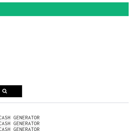
CASH
GENERATOR
CASH
GENERATOR
CASH
GENERATOR