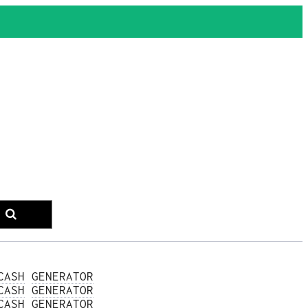
CASH
GENERATOR
CASH
GENERATOR
CASH
GENERATOR